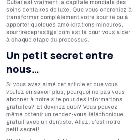
Dubaï est vraiment la capitale mondiale des
soins dentaires de luxe. Que vous cherchiez à
transformer complètement votre sourire ou à
apporter quelques améliorations mineures,
sourriredeprestige.com est là pour vous aider
à chaque étape du processus.
Un petit secret entre
nous…
Si vous avez aimé cet article et que vous
voulez en savoir plus, pourquoi ne pas vous
abonner à notre site pour des informations
gratuites? Et devinez quoi? Vous pouvez
même obtenir un rendez-vous téléphonique
gratuit avec un dentiste. Allez, c’est notre
petit secret!