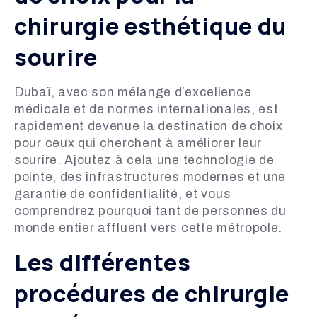
chirurgie esthétique du
sourire
Dubaï, avec son mélange d’excellence
médicale et de normes internationales, est
rapidement devenue la destination de choix
pour ceux qui cherchent à améliorer leur
sourire. Ajoutez à cela une technologie de
pointe, des infrastructures modernes et une
garantie de confidentialité, et vous
comprendrez pourquoi tant de personnes du
monde entier affluent vers cette métropole.
Les différentes
procédures de chirurgie