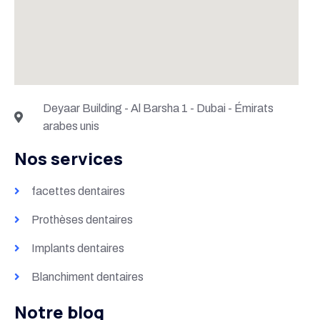
Deyaar Building - Al Barsha 1 - Dubai - Émirats
arabes unis
Nos services
facettes dentaires
Prothèses dentaires
Implants dentaires
Blanchiment dentaires
Notre blog