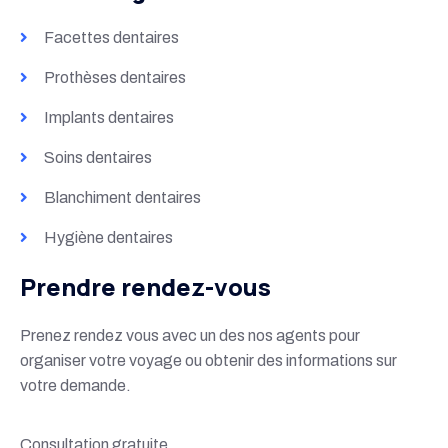
Facettes dentaires
Prothèses dentaires
Implants dentaires
Soins dentaires
Blanchiment dentaires
Hygiène dentaires
Prendre rendez-vous
Prenez rendez vous avec un des nos agents pour
organiser votre voyage ou obtenir des informations sur
votre demande.
Consultation gratuite