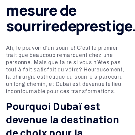
mesure de
sourriredeprestig
Ah, le pouvoir d’un sourire! C’est le premier
trait que beaucoup remarquent chez une
personne. Mais que faire si vous n’êtes pas
tout à fait satisfait du vôtre? Heureusement,
la chirurgie esthétique du sourire a parcouru
un long chemin, et Dubaï est devenue le lieu
incontournable pour ces transformations.
Pourquoi Dubaï est
devenue la destination
de choix pour la