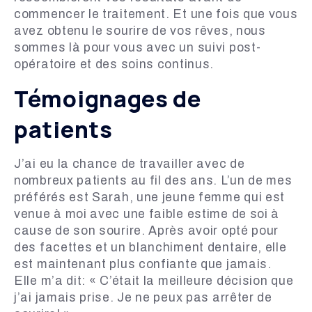
commencer le traitement. Et une fois que vous
avez obtenu le sourire de vos rêves, nous
sommes là pour vous avec un suivi post-
opératoire et des soins continus.
Témoignages de
patients
J’ai eu la chance de travailler avec de
nombreux patients au fil des ans. L’un de mes
préférés est Sarah, une jeune femme qui est
venue à moi avec une faible estime de soi à
cause de son sourire. Après avoir opté pour
des facettes et un blanchiment dentaire, elle
est maintenant plus confiante que jamais.
Elle m’a dit: « C’était la meilleure décision que
j’ai jamais prise. Je ne peux pas arrêter de