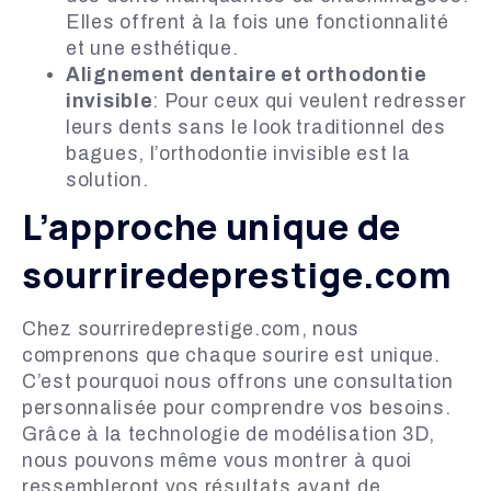
Elles offrent à la fois une fonctionnalité
et une esthétique.
Alignement dentaire et orthodontie
invisible
: Pour ceux qui veulent redresser
leurs dents sans le look traditionnel des
bagues, l’orthodontie invisible est la
solution.
L’approche unique de
sourriredeprestige.com
Chez sourriredeprestige.com, nous
comprenons que chaque sourire est unique.
C’est pourquoi nous offrons une consultation
personnalisée pour comprendre vos besoins.
Grâce à la technologie de modélisation 3D,
nous pouvons même vous montrer à quoi
ressembleront vos résultats avant de