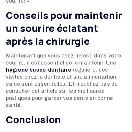
sourire! »
Conseils pour maintenir
un sourire éclatant
après la chirurgie
Maintenant que vous avez investi dans votre
sourire, il est essentiel de le maintenir. Une
hygiène bucco-dentaire
régulière, des
visites chez le dentiste et une alimentation
saine sont essentielles. Et n’oubliez pas de
consulter cet article sur les meilleures
pratiques pour garder vos dents en bonne
santé.
Conclusion