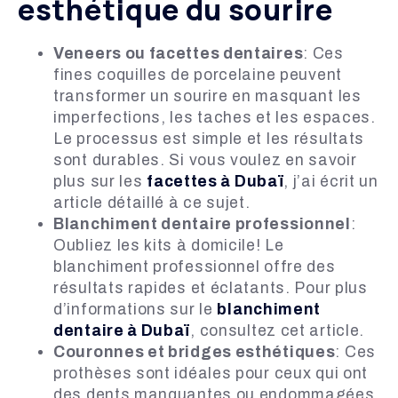
esthétique du sourire
Veneers ou facettes dentaires
: Ces
fines coquilles de porcelaine peuvent
transformer un sourire en masquant les
imperfections, les taches et les espaces.
Le processus est simple et les résultats
sont durables. Si vous voulez en savoir
plus sur les
facettes à Dubaï
, j’ai écrit un
article détaillé à ce sujet.
Blanchiment dentaire professionnel
:
Oubliez les kits à domicile! Le
blanchiment professionnel offre des
résultats rapides et éclatants. Pour plus
d’informations sur le
blanchiment
dentaire à Dubaï
, consultez cet article.
Couronnes et bridges esthétiques
: Ces
prothèses sont idéales pour ceux qui ont
des dents manquantes ou endommagées.