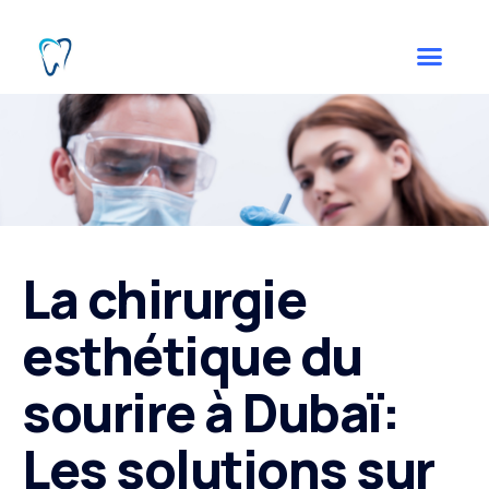
La chirurgie
esthétique du
sourire à Dubaï:
Les solutions sur