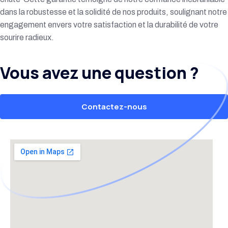
dans la robustesse et la solidité de nos produits, soulignant notre
engagement envers votre satisfaction et la durabilité de votre
sourire radieux.
Vous avez une question ?
Contactez-nous