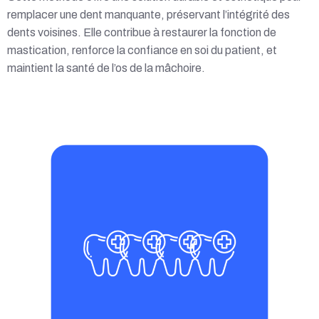
remplacer une dent manquante, préservant l’intégrité des
dents voisines. Elle contribue à restaurer la fonction de
mastication, renforce la confiance en soi du patient, et
maintient la santé de l’os de la mâchoire.