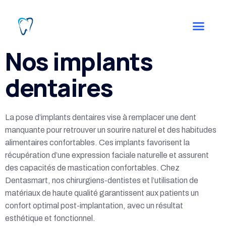
Nos implants
dentaires
La pose d’implants dentaires vise à remplacer une dent
manquante pour retrouver un sourire naturel et des habitudes
alimentaires confortables. Ces implants favorisent la
récupération d’une expression faciale naturelle et assurent
des capacités de mastication confortables. Chez
Dentasmart, nos chirurgiens-dentistes et l’utilisation de
matériaux de haute qualité garantissent aux patients un
confort optimal post-implantation, avec un résultat
esthétique et fonctionnel.