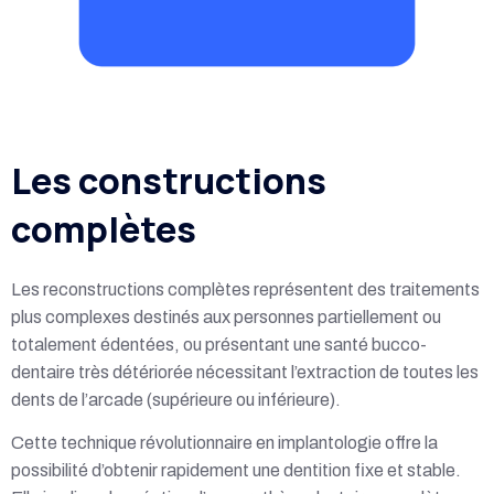
Les constructions
complètes
Les reconstructions complètes représentent des traitements
plus complexes destinés aux personnes partiellement ou
totalement édentées, ou présentant une santé bucco-
dentaire très détériorée nécessitant l’extraction de toutes les
dents de l’arcade (supérieure ou inférieure).
Cette technique révolutionnaire en implantologie offre la
possibilité d’obtenir rapidement une dentition fixe et stable.