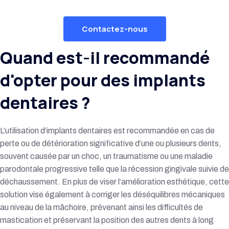
Contactez-nous
Quand est-il recommandé
d'opter pour des
implants
dentaires ?
L’utilisation d’implants dentaires est recommandée en cas de
perte ou de détérioration significative d’une ou plusieurs dents,
souvent causée par un choc, un traumatisme ou une maladie
parodontale progressive telle que la récession gingivale suivie de
déchaussement. En plus de viser l’amélioration esthétique, cette
solution vise également à corriger les déséquilibres mécaniques
au niveau de la mâchoire, prévenant ainsi les difficultés de
mastication et préservant la position des autres dents à long