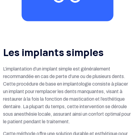
Les implants simples
L’implantation d’un implant simple est généralement
recommandée en cas de perte d’une ou de plusieurs dents.
Cette procédure de base en implantologie consiste à placer
un implant pour remplacer les dents manquantes, visant à
restaurer à la fois la fonction de mastication et l’esthétique
dentaire. La plupart du temps, cette intervention se déroule
sous anesthésie locale, assurant ainsi un confort optimal pour
le patient pendant le traitement.
Cette méthode offre une solution durable et esthétique pour