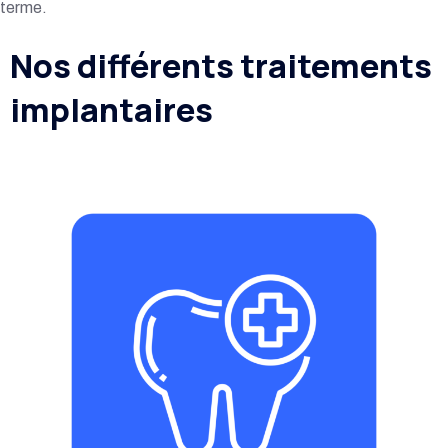
terme.
Nos différents
traitements
implantaires