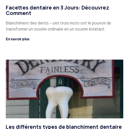
Facettes dentaire en 3 Jours: Découvrez
Comment
Blanchiment des dents – ces trois mots ont le pouvoir de
transformer un sourire ordinaire en un sourire éclatant.
En savoir plus
Les différents types de blanchiment dentaire