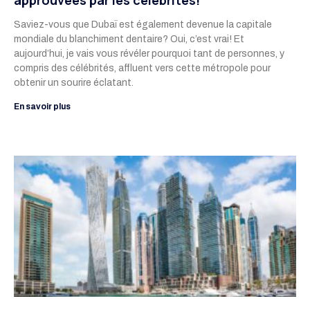
approuvées par les célébrités!
Saviez-vous que Dubaï est également devenue la capitale
mondiale du blanchiment dentaire? Oui, c’est vrai! Et
aujourd’hui, je vais vous révéler pourquoi tant de personnes, y
compris des célébrités, affluent vers cette métropole pour
obtenir un sourire éclatant.
En savoir plus