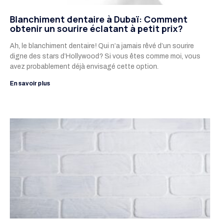
Blanchiment dentaire à Dubaï: Comment
obtenir un sourire éclatant à petit prix?
Ah, le blanchiment dentaire! Qui n’a jamais rêvé d’un sourire
digne des stars d’Hollywood? Si vous êtes comme moi, vous
avez probablement déjà envisagé cette option.
En savoir plus