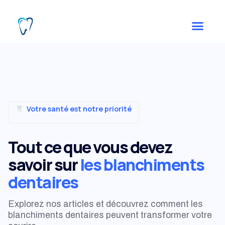
Votre santé est notre priorité
Tout ce que vous devez
savoir sur
les blanchiments
dentaires
Explorez nos articles et découvrez comment les
blanchiments dentaires peuvent transformer votre