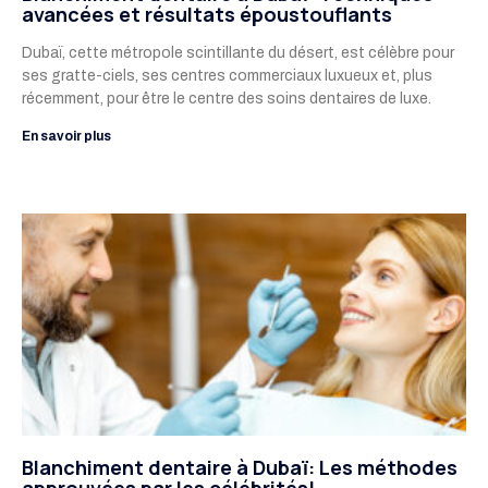
avancées et résultats époustouflants
Dubaï, cette métropole scintillante du désert, est célèbre pour
ses gratte-ciels, ses centres commerciaux luxueux et, plus
récemment, pour être le centre des soins dentaires de luxe.
En savoir plus
Blanchiment dentaire à Dubaï: Les méthodes