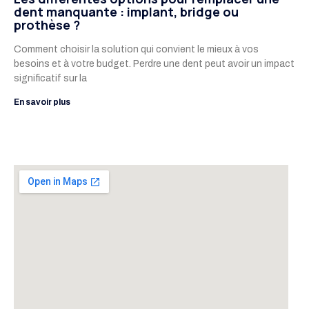
dent manquante : implant, bridge ou
prothèse ?
Comment choisir la solution qui convient le mieux à vos
besoins et à votre budget. Perdre une dent peut avoir un impact
significatif sur la
En savoir plus