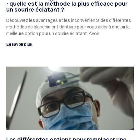
: quelle est la méthode la plus efficace pour
un sourire éclatant ?
Découvrez les avantages et les inconvénients des différentes
méthodes de blanchiment dentaire pour vous aider à choisir la
meilleure option pour un sourire éclatant. Avoir
En savoir plus
Les différentes options pour remplacer une