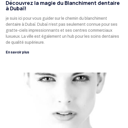
Découvrez la magie du Blanchiment dentaire
à Dubaï!
je suis ici pour vous guider sur le chemin du blanchiment
dentaire à Dubaï. Dubaï n’est pas seulement connue pour ses
gratte-ciels impressionnants et ses centres commerciaux
luxueux. La ville est également un hub pour les soins dentaires
de qualité supérieure.
En savoir plus