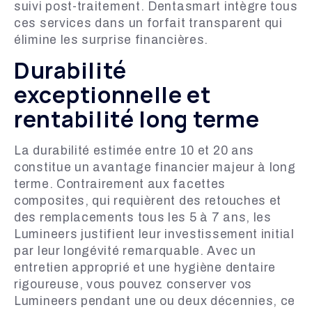
suivi post-traitement. Dentasmart intègre tous
ces services dans un forfait transparent qui
élimine les surprise financières.
Durabilité
exceptionnelle et
rentabilité long terme
La durabilité estimée entre 10 et 20 ans
constitue un avantage financier majeur à long
terme. Contrairement aux facettes
composites, qui requièrent des retouches et
des remplacements tous les 5 à 7 ans, les
Lumineers justifient leur investissement initial
par leur longévité remarquable. Avec un
entretien approprié et une hygiène dentaire
rigoureuse, vous pouvez conserver vos
Lumineers pendant une ou deux décennies, ce