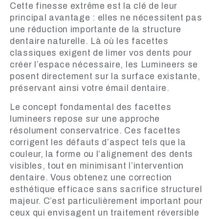
Cette finesse extrême est la clé de leur
principal avantage : elles ne nécessitent pas
une réduction importante de la structure
dentaire naturelle. Là où les facettes
classiques exigent de limer vos dents pour
créer l’espace nécessaire, les Lumineers se
posent directement sur la surface existante,
préservant ainsi votre émail dentaire.
Le concept fondamental des facettes
lumineers repose sur une approche
résolument conservatrice. Ces facettes
corrigent les défauts d’aspect tels que la
couleur, la forme ou l’alignement des dents
visibles, tout en minimisant l’intervention
dentaire. Vous obtenez une correction
esthétique efficace sans sacrifice structurel
majeur. C’est particulièrement important pour
ceux qui envisagent un traitement réversible