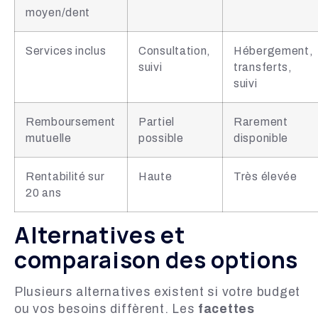
moyen/dent
Services inclus
Consultation,
Hébergement,
suivi
transferts,
suivi
Remboursement
Partiel
Rarement
mutuelle
possible
disponible
Rentabilité sur
Haute
Très élevée
20 ans
Alternatives et
comparaison des options
Plusieurs alternatives existent si votre budget
ou vos besoins diffèrent. Les
facettes