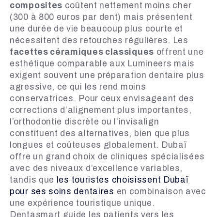
composites
coûtent nettement moins cher
(300 à 800 euros par dent) mais présentent
une durée de vie beaucoup plus courte et
nécessitent des retouches régulières. Les
facettes céramiques classiques
offrent une
esthétique comparable aux Lumineers mais
exigent souvent une préparation dentaire plus
agressive, ce qui les rend moins
conservatrices. Pour ceux envisageant des
corrections d’alignement plus importantes,
l’orthodontie discrète ou l’invisalign
constituent des alternatives, bien que plus
longues et coûteuses globalement. Dubaï
offre un grand choix de cliniques spécialisées
avec des niveaux d’excellence variables,
tandis que
les touristes choisissent Dubaï
pour ses soins dentaires
en combinaison avec
une expérience touristique unique.
Dentasmart guide les patients vers les