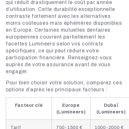
qui réduit drastiquement le coût par année
d’utilisation. Cette durabilité exceptionnelle
contraste fortement avec les alternatives
moins coûteuses mais éphémères disponibles
en Europe. Certaines mutuelles dentaires
européennes couvrent partiellement les
facettes Lumineers selon vos contrats
spécifiques, ce qui peut réduire votre
participation financière. Renseignez-vous
auprès de votre assurance avant de vous
engager.
Pour bien choisir votre solution, comparez ces
options d’après les principaux facteurs :
Facteur clé
Europe
Dubaï
(Lumineers)
(Lumineers)
Tarif
700-1500 €
1000-2000 €