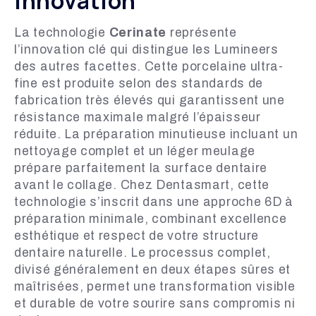
innovation
La technologie
Cerinate
représente
l’innovation clé qui distingue les Lumineers
des autres facettes. Cette porcelaine ultra-
fine est produite selon des standards de
fabrication très élevés qui garantissent une
résistance maximale malgré l’épaisseur
réduite. La préparation minutieuse incluant un
nettoyage complet et un léger meulage
prépare parfaitement la surface dentaire
avant le collage. Chez Dentasmart, cette
technologie s’inscrit dans une approche 6D à
préparation minimale, combinant excellence
esthétique et respect de votre structure
dentaire naturelle. Le processus complet,
divisé généralement en deux étapes sûres et
maîtrisées, permet une transformation visible
et durable de votre sourire sans compromis ni