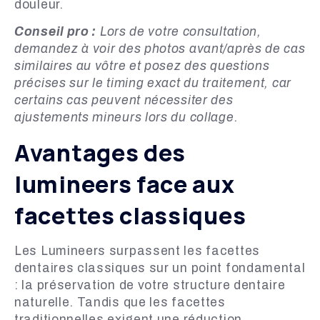
douleur.
Conseil pro :
Lors de votre consultation,
demandez à voir des photos avant/après de cas
similaires au vôtre et posez des questions
précises sur le timing exact du traitement, car
certains cas peuvent nécessiter des
ajustements mineurs lors du collage.
Avantages des
lumineers face aux
facettes classiques
Les Lumineers surpassent les facettes
dentaires classiques sur un point fondamental
: la préservation de votre structure dentaire
naturelle. Tandis que les facettes
traditionnelles exigent une réduction