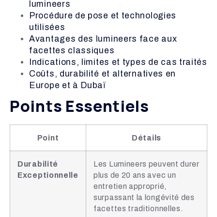
lumineers
Procédure de pose et technologies
utilisées
Avantages des lumineers face aux
facettes classiques
Indications, limites et types de cas traités
Coûts, durabilité et alternatives en
Europe et à Dubaï
Points Essentiels
Point
Détails
Durabilité
Les Lumineers peuvent durer
Exceptionnelle
plus de 20 ans avec un
entretien approprié,
surpassant la longévité des
facettes traditionnelles.