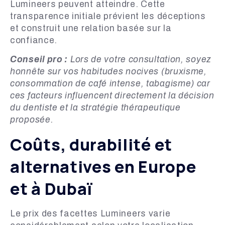
Lumineers peuvent atteindre. Cette
transparence initiale prévient les déceptions
et construit une relation basée sur la
confiance.
Conseil pro :
Lors de votre consultation, soyez
honnête sur vos habitudes nocives (bruxisme,
consommation de café intense, tabagisme) car
ces facteurs influencent directement la décision
du dentiste et la stratégie thérapeutique
proposée.
Coûts, durabilité et
alternatives en Europe
et à Dubaï
Le prix des facettes Lumineers varie