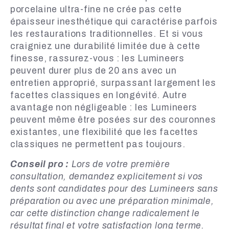
porcelaine ultra-fine ne crée pas cette
épaisseur inesthétique qui caractérise parfois
les restaurations traditionnelles. Et si vous
craigniez une durabilité limitée due à cette
finesse, rassurez-vous : les Lumineers
peuvent durer plus de 20 ans avec un
entretien approprié, surpassant largement les
facettes classiques en longévité. Autre
avantage non négligeable : les Lumineers
peuvent même être posées sur des couronnes
existantes, une flexibilité que les facettes
classiques ne permettent pas toujours.
Conseil pro :
Lors de votre première
consultation, demandez explicitement si vos
dents sont candidates pour des Lumineers sans
préparation ou avec une préparation minimale,
car cette distinction change radicalement le
résultat final et votre satisfaction long terme.