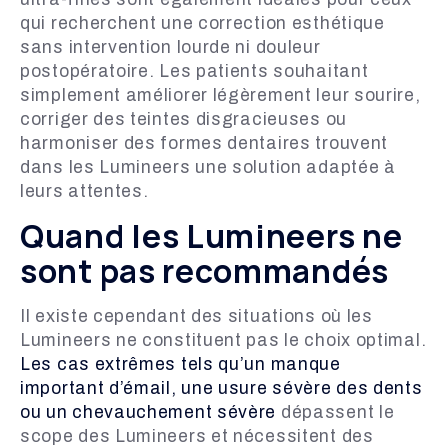
qui recherchent une correction esthétique
sans intervention lourde ni douleur
postopératoire. Les patients souhaitant
simplement améliorer légèrement leur sourire,
corriger des teintes disgracieuses ou
harmoniser des formes dentaires trouvent
dans les Lumineers une solution adaptée à
leurs attentes.
Quand les Lumineers ne
sont pas recommandés
Il existe cependant des situations où les
Lumineers ne constituent pas le choix optimal.
Les cas extrêmes tels qu’un manque
important d’émail, une usure sévère des dents
ou un chevauchement sévère
dépassent le
scope des Lumineers et nécessitent des