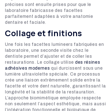
précises sont ensuite prises pour que le
laboratoire fabricasse des facettes
parfaitement adaptées à votre anatomie
dentaire et faciale.
Collage et finitions
Une fois les facettes lumineers fabriquées en
laboratoire, une seconde visite chez le
dentiste permet d’ajuster et de coller les
restaurations. Le collage utilise
des résines
adhésives modernes
qui durcissent sous une
lumière ultraviolette spéciale. Ce processus
crée une liaison extrêmement solide entre la
facette et votre dent naturelle, garantissant la
longévité et la stabilité de la restauration.
L’approche biomimétique employée respecte
non seulement l’aspect esthétique, mais aussi
l’intégration fonctionnelle et biologique de