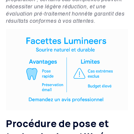
nécessiter une légère réduction, et une
évaluation pré-traitement honnête garantit des
résultats conformes à vos attentes.
Procédure de pose et