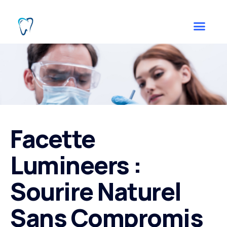
Facette
Lumineers :
Sourire Naturel
Sans Compromis