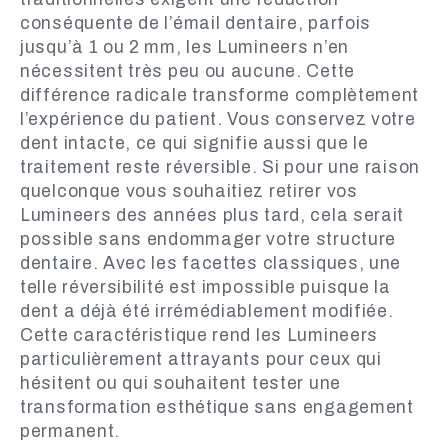
conséquente de l’émail dentaire, parfois
jusqu’à 1 ou 2 mm, les Lumineers n’en
nécessitent très peu ou aucune. Cette
différence radicale transforme complètement
l’expérience du patient. Vous conservez votre
dent intacte, ce qui signifie aussi que le
traitement reste réversible. Si pour une raison
quelconque vous souhaitiez retirer vos
Lumineers des années plus tard, cela serait
possible sans endommager votre structure
dentaire. Avec les facettes classiques, une
telle réversibilité est impossible puisque la
dent a déjà été irrémédiablement modifiée.
Cette caractéristique rend les Lumineers
particulièrement attrayants pour ceux qui
hésitent ou qui souhaitent tester une
transformation esthétique sans engagement
permanent.