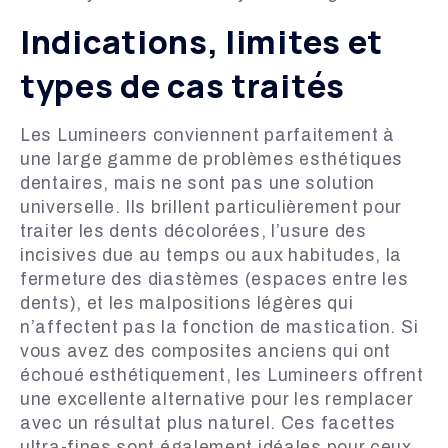
Indications, limites et
types de cas traités
Les Lumineers conviennent parfaitement à
une large gamme de problèmes esthétiques
dentaires, mais ne sont pas une solution
universelle. Ils brillent particulièrement pour
traiter les dents décolorées, l’usure des
incisives due au temps ou aux habitudes, la
fermeture des diastèmes (espaces entre les
dents), et les malpositions légères qui
n’affectent pas la fonction de mastication. Si
vous avez des composites anciens qui ont
échoué esthétiquement, les Lumineers offrent
une excellente alternative pour les remplacer
avec un résultat plus naturel. Ces facettes
ultra-fines sont également idéales pour ceux