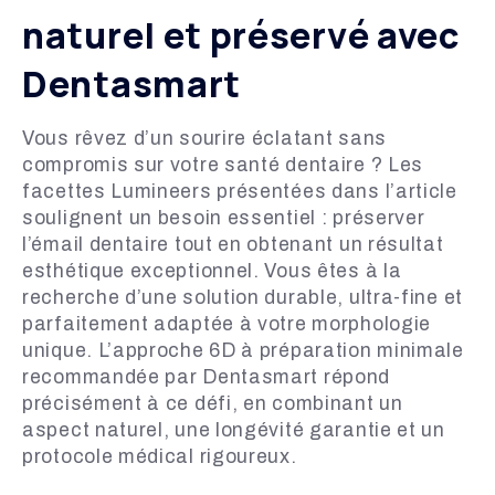
naturel et préservé avec
Dentasmart
Vous rêvez d’un sourire éclatant sans
compromis sur votre santé dentaire ? Les
facettes Lumineers présentées dans l’article
soulignent un besoin essentiel : préserver
l’émail dentaire tout en obtenant un résultat
esthétique exceptionnel. Vous êtes à la
recherche d’une solution durable, ultra-fine et
parfaitement adaptée à votre morphologie
unique. L’approche 6D à préparation minimale
recommandée par Dentasmart répond
précisément à ce défi, en combinant un
aspect naturel, une longévité garantie et un
protocole médical rigoureux.