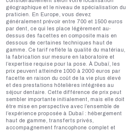
considérablement selon votre localisation
géographique et le niveau de spécialisation du
praticien. En Europe, vous devez
généralement prévoir entre 700 et 1500 euros
par dent, ce qui les place légèrement au-
dessus des facettes en composite mais en
dessous de certaines techniques haut de
gamme. Ce tarif reflète la qualité du matériau,
la fabrication sur mesure en laboratoire et
l’expertise requise pour la pose. À Dubaï, les
prix peuvent atteindre 1000 à 2000 euros par
facette en raison du coût de la vie plus élevé
et des prestations hôtelières intégrées au
séjour dentaire. Cette différence de prix peut
sembler importante initialement, mais elle doit
être mise en perspective avec l’ensemble de
l’expérience proposée à Dubaï : hébergement
haut de gamme, transferts privés,
accompagnement francophone complet et