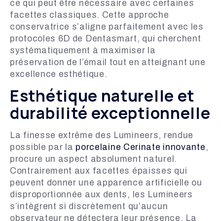
ce qui peut être nécessaire avec certaines
facettes classiques. Cette approche
conservatrice s’aligne parfaitement avec les
protocoles 6D de Dentasmart, qui cherchent
systématiquement à maximiser la
préservation de l’émail tout en atteignant une
excellence esthétique.
Esthétique naturelle et
durabilité exceptionnelle
La finesse extrême des Lumineers, rendue
possible par la
porcelaine Cerinate innovante
,
procure un aspect absolument naturel.
Contrairement aux facettes épaisses qui
peuvent donner une apparence artificielle ou
disproportionnée aux dents, les Lumineers
s’intègrent si discrètement qu’aucun
observateur ne détectera leur présence. La