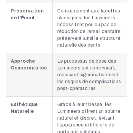
Préservation
Contrairement aux facettes
de l’Émail
classiques, les Lumineers
nécessitent peu ou pas de
réduction de l’émail dentaire,
préservant ainsi la structure
naturelle des dents.
Approche
Le processus de pose des
Conservatrice
Lumineers est non invasif,
réduisant significativement
les risques de complications
post-opératoires.
Esthétique
Grâce à leur finesse, les
Naturelle
Lumineers offrent un sourire
naturel et discret, évitant
l’apparence artificielle de
certaines solutions