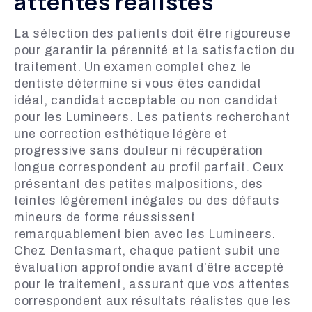
attentes réalistes
La sélection des patients doit être rigoureuse
pour garantir la pérennité et la satisfaction du
traitement. Un examen complet chez le
dentiste détermine si vous êtes candidat
idéal, candidat acceptable ou non candidat
pour les Lumineers. Les patients recherchant
une correction esthétique légère et
progressive sans douleur ni récupération
longue correspondent au profil parfait. Ceux
présentant des petites malpositions, des
teintes légèrement inégales ou des défauts
mineurs de forme réussissent
remarquablement bien avec les Lumineers.
Chez Dentasmart, chaque patient subit une
évaluation approfondie avant d’être accepté
pour le traitement, assurant que vos attentes
correspondent aux résultats réalistes que les