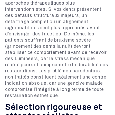
approches thérapeutiques plus
interventionnistes. Si vos dents présentent
des défauts structuraux majeurs, un
détartrage complet ou un alignement
significatif seraient plus appropriés avant
d’envisager des facettes. De même, les
patients souffrant de bruxisme sévère
(grincement des dents la nuit) devront
stabiliser ce comportement avant de recevoir
des Lumineers, car le stress mécanique
répété pourrait compromettre la durabilité des
restaurations. Les problèmes parodontaux
non traités constituent également une contre
indication absolue, car une gencive malade
compromise l’intégrité à long terme de toute
restauration esthétique.
Sélection rigoureuse et