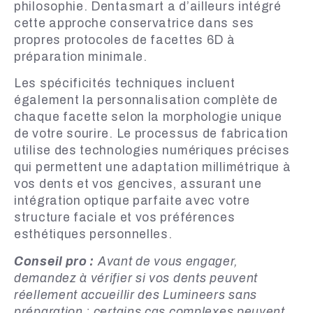
philosophie. Dentasmart a d’ailleurs intégré
cette approche conservatrice dans ses
propres protocoles de facettes 6D à
préparation minimale.
Les spécificités techniques incluent
également la personnalisation complète de
chaque facette selon la morphologie unique
de votre sourire. Le processus de fabrication
utilise des technologies numériques précises
qui permettent une adaptation millimétrique à
vos dents et vos gencives, assurant une
intégration optique parfaite avec votre
structure faciale et vos préférences
esthétiques personnelles.
Conseil pro :
Avant de vous engager,
demandez à vérifier si vos dents peuvent
réellement accueillir des Lumineers sans
préparation ; certains cas complexes peuvent