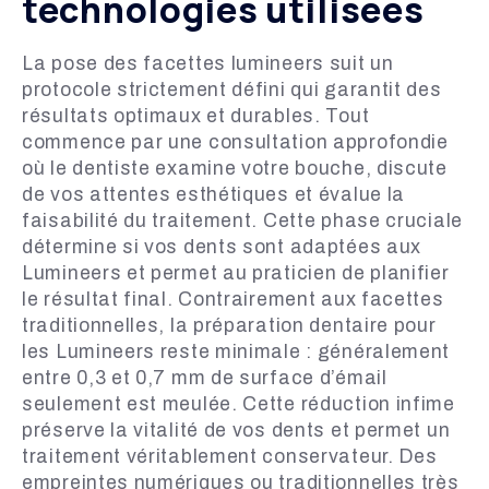
technologies utilisées
La pose des facettes lumineers suit un
protocole strictement défini qui garantit des
résultats optimaux et durables. Tout
commence par une consultation approfondie
où le dentiste examine votre bouche, discute
de vos attentes esthétiques et évalue la
faisabilité du traitement. Cette phase cruciale
détermine si vos dents sont adaptées aux
Lumineers et permet au praticien de planifier
le résultat final. Contrairement aux facettes
traditionnelles, la préparation dentaire pour
les Lumineers reste minimale : généralement
entre 0,3 et 0,7 mm de surface d’émail
seulement est meulée. Cette réduction infime
préserve la vitalité de vos dents et permet un
traitement véritablement conservateur. Des
empreintes numériques ou traditionnelles très