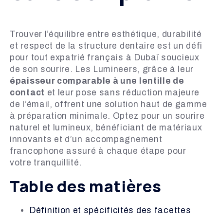
Trouver l’équilibre entre esthétique, durabilité
et respect de la structure dentaire est un défi
pour tout expatrié français à Dubaï soucieux
de son sourire. Les Lumineers, grâce à leur
épaisseur comparable à une lentille de
contact
et leur pose sans réduction majeure
de l’émail, offrent une solution haut de gamme
à préparation minimale. Optez pour un sourire
naturel et lumineux, bénéficiant de matériaux
innovants et d’un accompagnement
francophone assuré à chaque étape pour
votre tranquillité.
Table des matières
Définition et spécificités des facettes