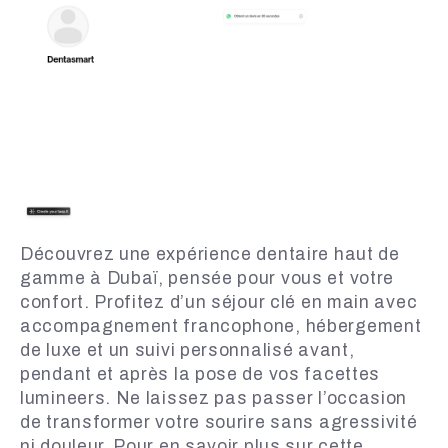
Découvrez une expérience dentaire haut de
gamme à Dubaï, pensée pour vous et votre
confort. Profitez d’un séjour clé en main avec
accompagnement francophone, hébergement
de luxe et un suivi personnalisé avant,
pendant et après la pose de vos facettes
lumineers. Ne laissez pas passer l’occasion
de transformer votre sourire sans agressivité
ni douleur. Pour en savoir plus sur cette