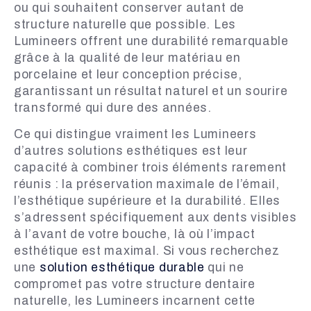
ou qui souhaitent conserver autant de
structure naturelle que possible. Les
Lumineers offrent une durabilité remarquable
grâce à la qualité de leur matériau en
porcelaine et leur conception précise,
garantissant un résultat naturel et un sourire
transformé qui dure des années.
Ce qui distingue vraiment les Lumineers
d’autres solutions esthétiques est leur
capacité à combiner trois éléments rarement
réunis : la préservation maximale de l’émail,
l’esthétique supérieure et la durabilité. Elles
s’adressent spécifiquement aux dents visibles
à l’avant de votre bouche, là où l’impact
esthétique est maximal. Si vous recherchez
une
solution esthétique durable
qui ne
compromet pas votre structure dentaire
naturelle, les Lumineers incarnent cette