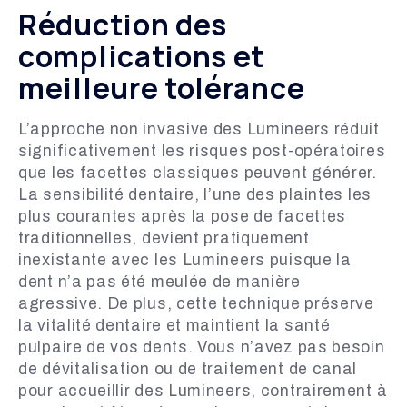
Réduction des
complications et
meilleure tolérance
L’approche non invasive des Lumineers réduit
significativement les risques post-opératoires
que les facettes classiques peuvent générer.
La sensibilité dentaire, l’une des plaintes les
plus courantes après la pose de facettes
traditionnelles, devient pratiquement
inexistante avec les Lumineers puisque la
dent n’a pas été meulée de manière
agressive. De plus, cette technique préserve
la vitalité dentaire et maintient la santé
pulpaire de vos dents. Vous n’avez pas besoin
de dévitalisation ou de traitement de canal
pour accueillir des Lumineers, contrairement à