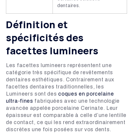
dentaires.
Définition et
spécificités des
facettes lumineers
Les facettes lumineers représentent une
catégorie très spécifique de revêtements
dentaires esthétiques. Contrairement aux
facettes dentaires traditionnelles, les
Lumineers sont des
coques en porcelaine
ultra-fines
fabriquées avec une technologie
avancée appelée porcelaine Cerinate. Leur
épaisseur est comparable à celle d’une lentille
de contact, ce qui les rend extraordinairement
discrètes une fois posées sur vos dents.