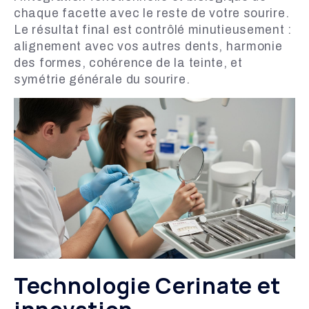
chaque facette avec le reste de votre sourire.
Le résultat final est contrôlé minutieusement :
alignement avec vos autres dents, harmonie
des formes, cohérence de la teinte, et
symétrie générale du sourire.
Technologie Cerinate et