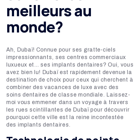
meilleurs au
monde?
Ah, Dubaï! Connue pour ses gratte-ciels
impressionnants, ses centres commerciaux
luxueux et… ses implants dentaires? Oui, vous
avez bien lu! Dubaï est rapidement devenue la
destination de choix pour ceux qui cherchent à
combiner des vacances de luxe avec des
soins dentaires de classe mondiale. Laissez-
moi vous emmener dans un voyage à travers
les rues scintillantes de Dubaï pour découvrir
pourquoi cette ville est la reine incontestée
des implants dentaires.