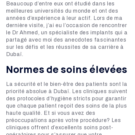
Beaucoup d’entre eux ont étudié dans les
meilleures universités du monde et ont des
années d’expérience à leur actif. Lors de ma
dernière visite, j’ai eu l’occasion de rencontrer
le Dr Ahmed, un spécialiste des implants qui a
partagé avec moi des anecdotes fascinantes
sur les défis et les réussites de sa carrière à
Dubaï.
Normes de soins élevées
La sécurité et le bien-être des patients sont la
priorité absolue à Dubaï. Les cliniques suivent
des protocoles d’hygiène stricts pour garantir
que chaque patient reçoit des soins de la plus
haute qualité. Et si vous avez des
préoccupations après votre procédure? Les
cliniques offrent d’excellents soins post-
opératoires pour s’assurer que votre