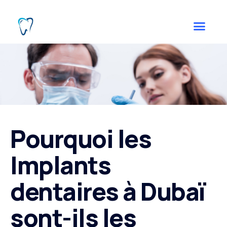
Pourquoi les
Implants
dentaires à Dubaï
sont-ils les