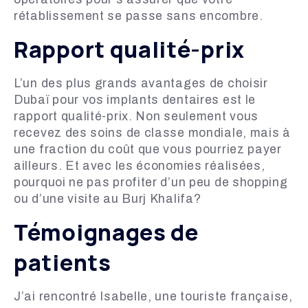
rétablissement se passe sans encombre.
Rapport qualité-prix
L’un des plus grands avantages de choisir
Dubaï pour vos implants dentaires est le
rapport qualité-prix. Non seulement vous
recevez des soins de classe mondiale, mais à
une fraction du coût que vous pourriez payer
ailleurs. Et avec les économies réalisées,
pourquoi ne pas profiter d’un peu de shopping
ou d’une visite au Burj Khalifa?
Témoignages de
patients
J’ai rencontré Isabelle, une touriste française,