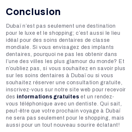
Conclusion
Dubaï n’est pas seulement une destination
pour le luxe et le shopping; c’est aussi le lieu
idéal pour des soins dentaires de classe
mondiale. Si vous envisagez des implants
dentaires, pourquoi ne pas les obtenir dans
l’une des villes les plus glamour du monde? Et
n’oubliez pas, si vous souhaitez en savoir plus
sur les soins dentaires à Dubaï ou si vous
souhaitez réserver une consultation gratuite,
inscrivez-vous sur notre site web pour recevoir
des
informations gratuites
et un rendez-
vous téléphonique avec un dentiste. Qui sait,
peut-être que votre prochain voyage à Dubaï
ne sera pas seulement pour le shopping, mais
aussi pour un tout nouveau sourire éclatant!