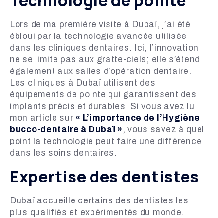
Technologie de pointe
Lors de ma première visite à Dubaï, j’ai été
ébloui par la technologie avancée utilisée
dans les cliniques dentaires. Ici, l’innovation
ne se limite pas aux gratte-ciels; elle s’étend
également aux salles d’opération dentaire.
Les cliniques à Dubaï utilisent des
équipements de pointe qui garantissent des
implants précis et durables. Si vous avez lu
mon article sur
« L’importance de l’Hygiène
bucco-dentaire à Dubaï »
, vous savez à quel
point la technologie peut faire une différence
dans les soins dentaires.
Expertise des dentistes
Dubaï accueille certains des dentistes les
plus qualifiés et expérimentés du monde.