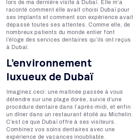
lors de ma dernière visite à Dubaï. Elle m’a
raconté comment elle avait choisi Dubaï pour
ses implants et comment son expérience avait
dépassé toutes ses attentes. Comme elle, de
nombreux patients du monde entier font
l’éloge des services dentaires qu’ils ont reçus
à Dubaï.
L’environnement
luxueux de Dubaï
Imaginez ceci: une matinée passée à vous
détendre sur une plage dorée, suivie d’une
procédure dentaire dans l’après-midi, et enfin
un dîner dans un restaurant étoilé au Michelin.
C’est ce que Dubaï offre à ses visiteurs.
Combinez vos soins dentaires avec une
expérience de vacances inoubliable.