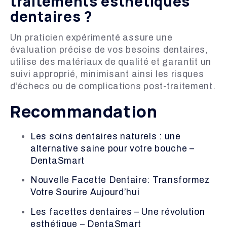
traitements esthétiques
dentaires ?
Un praticien expérimenté assure une
évaluation précise de vos besoins dentaires,
utilise des matériaux de qualité et garantit un
suivi approprié, minimisant ainsi les risques
d’échecs ou de complications post-traitement.
Recommandation
Les soins dentaires naturels : une
alternative saine pour votre bouche –
DentaSmart
Nouvelle Facette Dentaire: Transformez
Votre Sourire Aujourd’hui
Les facettes dentaires – Une révolution
esthétique – DentaSmart