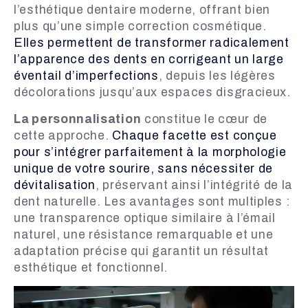
l’esthétique dentaire moderne, offrant bien
plus qu’une simple correction cosmétique.
Elles permettent de transformer radicalement
l’apparence des dents en corrigeant un large
éventail d’imperfections
, depuis les légères
décolorations jusqu’aux espaces disgracieux.
La personnalisation
constitue le cœur de
cette approche.
Chaque facette est conçue
pour s’intégrer parfaitement à la morphologie
unique de votre sourire, sans nécessiter de
dévitalisation
, préservant ainsi l’intégrité de la
dent naturelle. Les avantages sont multiples :
une transparence optique similaire à l’émail
naturel, une résistance remarquable et une
adaptation précise qui garantit un résultat
esthétique et fonctionnel.