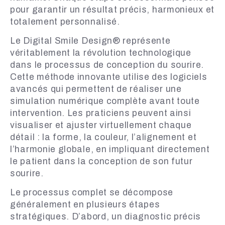
pour garantir un résultat précis, harmonieux et
totalement personnalisé.
Le Digital Smile Design® représente
véritablement la révolution technologique
dans le processus de conception du sourire.
Cette méthode innovante utilise des logiciels
avancés qui permettent de réaliser une
simulation numérique complète avant toute
intervention. Les praticiens peuvent ainsi
visualiser et ajuster virtuellement chaque
détail : la forme, la couleur, l’alignement et
l’harmonie globale, en impliquant directement
le patient dans la conception de son futur
sourire.
Le processus complet se décompose
généralement en plusieurs étapes
stratégiques. D’abord, un diagnostic précis