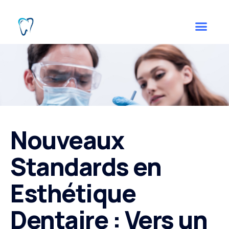
Nouveaux
Standards en
Esthétique
Dentaire : Vers un