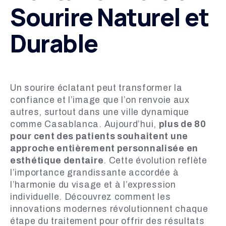
Sourire Naturel et
Durable
Un sourire éclatant peut transformer la
confiance et l’image que l’on renvoie aux
autres, surtout dans une ville dynamique
comme Casablanca. Aujourd’hui,
plus de 80
pour cent des patients souhaitent une
approche entièrement personnalisée en
esthétique dentaire
. Cette évolution reflète
l’importance grandissante accordée à
l’harmonie du visage et à l’expression
individuelle. Découvrez comment les
innovations modernes révolutionnent chaque
étape du traitement pour offrir des résultats