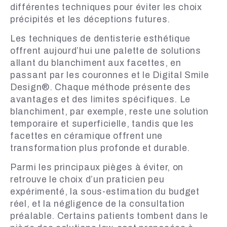
différentes techniques pour éviter les choix
précipités et les déceptions futures.
Les techniques de dentisterie esthétique
offrent aujourd’hui une palette de solutions
allant du blanchiment aux facettes, en
passant par les couronnes et le Digital Smile
Design®. Chaque méthode présente des
avantages et des limites spécifiques. Le
blanchiment, par exemple, reste une solution
temporaire et superficielle, tandis que les
facettes en céramique offrent une
transformation plus profonde et durable.
Parmi les principaux pièges à éviter, on
retrouve le choix d’un praticien peu
expérimenté, la sous-estimation du budget
réel, et la négligence de la consultation
préalable. Certains patients tombent dans le