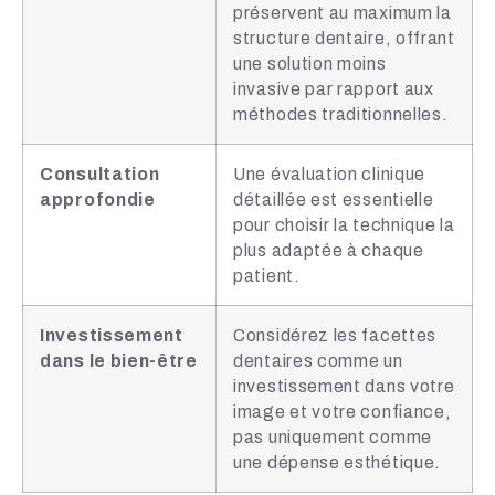
préservent au maximum la
structure dentaire, offrant
une solution moins
invasive par rapport aux
méthodes traditionnelles.
Consultation
Une évaluation clinique
approfondie
détaillée est essentielle
pour choisir la technique la
plus adaptée à chaque
patient.
Investissement
Considérez les facettes
dans le bien-être
dentaires comme un
investissement dans votre
image et votre confiance,
pas uniquement comme
une dépense esthétique.