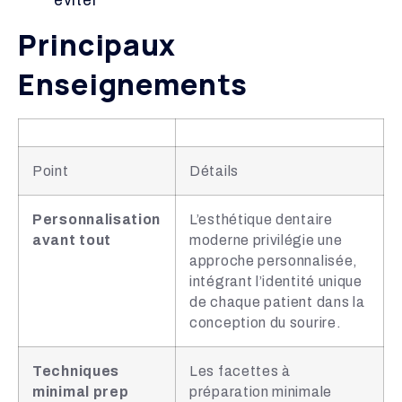
éviter
Principaux
Enseignements
Point
Détails
Personnalisation
L’esthétique dentaire
avant tout
moderne privilégie une
approche personnalisée,
intégrant l’identité unique
de chaque patient dans la
conception du sourire.
Techniques
Les facettes à
minimal prep
préparation minimale