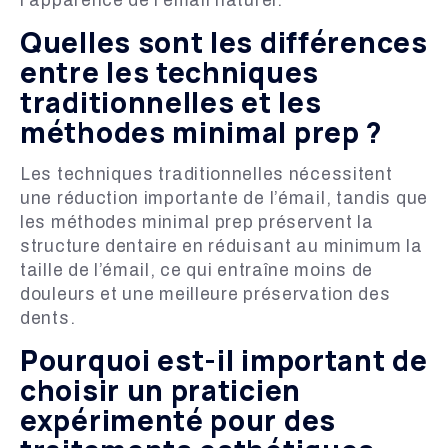
l’apparence de l’émail naturel.
Quelles sont les différences
entre les techniques
traditionnelles et les
méthodes minimal prep ?
Les techniques traditionnelles nécessitent
une réduction importante de l’émail, tandis que
les méthodes minimal prep préservent la
structure dentaire en réduisant au minimum la
taille de l’émail, ce qui entraîne moins de
douleurs et une meilleure préservation des
dents.
Pourquoi est-il important de
choisir un praticien
expérimenté pour des