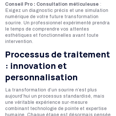
Conseil Pro : Consultation méticuleuse
:
Exigez un diagnostic précis et une simulation
numérique de votre future transformation
sourire. Un professionnel expérimenté prendra
le temps de comprendre vos attentes
esthétiques et fonctionnelles avant toute
intervention.
Processus de traitement
: innovation et
personnalisation
La transformation d’un sourire n’est plus
aujourd’hui un processus standardisé, mais
une véritable expérience sur-mesure
combinant technologie de pointe et expertise
humaine. Chaque étape est désormais pensée