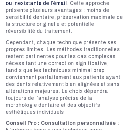
ou inexistante de l’émail
. Cette approche
présente plusieurs avantages : moins de
sensibilité dentaire, préservation maximale de
la structure originelle et potentielle
réversibilité du traitement.
Cependant, chaque technique présente ses
propres limites. Les méthodes traditionnelles
restent pertinentes pour les cas complexes
nécessitant une correction significative,
tandis que les techniques minimal prep
conviennent parfaitement aux patients ayant
des dents relativement bien alignées et sans
altérations majeures. Le choix dépendra
toujours de l’analyse précise de la
morphologie dentaire et des objectifs
esthétiques individuels.
Conseil Pro : Consultation personnalisée
: