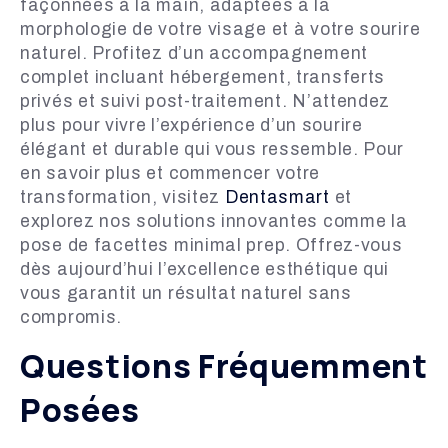
façonnées à la main, adaptées à la
morphologie de votre visage et à votre sourire
naturel. Profitez d’un accompagnement
complet incluant hébergement, transferts
privés et suivi post-traitement. N’attendez
plus pour vivre l’expérience d’un sourire
élégant et durable qui vous ressemble. Pour
en savoir plus et commencer votre
transformation, visitez
Dentasmart
et
explorez nos solutions innovantes comme la
pose de facettes minimal prep. Offrez-vous
dès aujourd’hui l’excellence esthétique qui
vous garantit un résultat naturel sans
compromis.
Questions Fréquemment
Posées