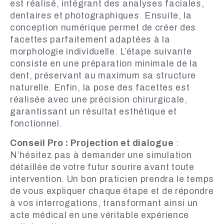
est réalisé, intégrant des analyses faciales,
dentaires et photographiques. Ensuite, la
conception numérique permet de créer des
facettes parfaitement adaptées à la
morphologie individuelle. L’étape suivante
consiste en une préparation minimale de la
dent, préservant au maximum sa structure
naturelle. Enfin, la pose des facettes est
réalisée avec une précision chirurgicale,
garantissant un résultat esthétique et
fonctionnel.
Conseil Pro : Projection et dialogue
:
N’hésitez pas à demander une simulation
détaillée de votre futur sourire avant toute
intervention. Un bon praticien prendra le temps
de vous expliquer chaque étape et de répondre
à vos interrogations, transformant ainsi un
acte médical en une véritable expérience