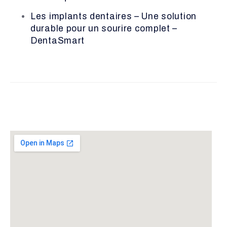
Les implants dentaires – Une solution
durable pour un sourire complet –
DentaSmart