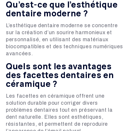
Qu’est-ce que l’esthétique
dentaire moderne ?
L’esthétique dentaire moderne se concentre
sur la création d’un sourire harmonieux et
personnalisé, en utilisant des matériaux
biocompatibles et des techniques numériques
avancées.
Quels sont les avantages
des facettes dentaires en
céramique ?
Les facettes en céramique offrent une
solution durable pour corriger divers
problèmes dentaires tout en préservant la
dent naturelle. Elles sont esthétiques,
résistantes, et permettent de reproduire