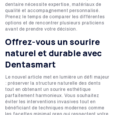
dentaire nécessite expertise, matériaux de
qualité et accompagnement personnalisé.
Prenez le temps de comparer les différentes
options et de rencontrer plusieurs praticiens
avant de prendre votre décision.
Offrez-vous un sourire
naturel et durable avec
Dentasmart
Le nouvel article met en lumière un défi majeur
: préserver la structure naturelle des dents
tout en obtenant un sourire esthétique
parfaitement harmonieux. Vous souhaitez
éviter les interventions invasives tout en
bénéficiant de techniques modernes comme
les facettes minimal prep qui respectent votre