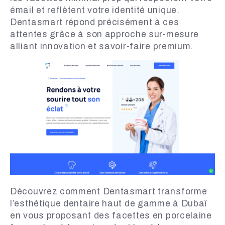
émail et reflètent votre identité unique.
Dentasmart répond précisément à ces
attentes grâce à son approche sur-mesure
alliant innovation et savoir-faire premium.
Découvrez comment Dentasmart transforme
l’esthétique dentaire haut de gamme à Dubaï
en vous proposant des facettes en porcelaine