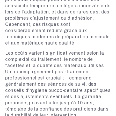
sensibilité temporaire, de légers inconvénients
lors de l’adaptation, et dans de rares cas, des
problèmes d’ajustement ou d’adhésion.
Cependant, ces risques sont
considérablement réduits grâce aux
techniques modernes de préparation minimale
et aux matériaux haute qualité.
Les coûts varient significativement selon la
complexité du traitement, le nombre de
facettes et la qualité des matériaux utilisés.
Un accompagnement post-traitement
professionnel est crucial : il comprend
généralement des séances de suivi, des
conseils d’hygiène bucco-dentaire spécifiques
et des ajustements éventuels. La garantie
proposée, pouvant aller jusqu’à 10 ans,
témoigne de la confiance des praticiens dans
la durabilité de leur intervention.