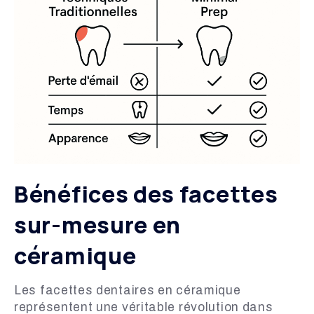
Bénéfices des facettes
sur-mesure en
céramique
Les facettes dentaires en céramique
représentent une véritable révolution dans