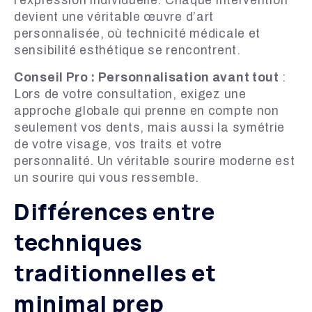
l’expression individuelle. Chaque intervention
devient une véritable œuvre d’art
personnalisée, où technicité médicale et
sensibilité esthétique se rencontrent.
Conseil Pro : Personnalisation avant tout
:
Lors de votre consultation, exigez une
approche globale qui prenne en compte non
seulement vos dents, mais aussi la symétrie
de votre visage, vos traits et votre
personnalité. Un véritable sourire moderne est
un sourire qui vous ressemble.
Différences entre
techniques
traditionnelles et
minimal prep