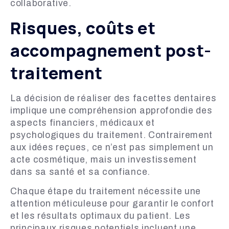
collaborative.
Risques, coûts et
accompagnement post-
traitement
La décision de réaliser des facettes dentaires
implique une compréhension approfondie des
aspects financiers, médicaux et
psychologiques du traitement. Contrairement
aux idées reçues, ce n’est pas simplement un
acte cosmétique, mais un investissement
dans sa santé et sa confiance.
Chaque étape du traitement nécessite une
attention méticuleuse pour garantir le confort
et les résultats optimaux du patient. Les
principaux risques potentiels incluent une