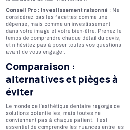
Conseil Pro : Investissement raisonné
: Ne
considérez pas les facettes comme une
dépense, mais comme un investissement
dans votre image et votre bien-être. Prenez le
temps de comprendre chaque détail du devis,
et n’hésitez pas à poser toutes vos questions
avant de vous engager.
Comparaison :
alternatives et pièges à
éviter
Le monde de l’esthétique dentaire regorge de
solutions potentielles, mais toutes ne
conviennent pas à chaque patient. Il est
essentiel de comprendre les nuances entre les