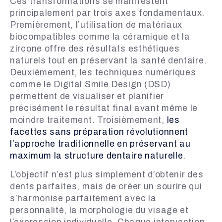
Ces transformations se manifestent
principalement par trois axes fondamentaux.
Premièrement, l’utilisation de matériaux
biocompatibles comme la céramique et la
zircone offre des résultats esthétiques
naturels tout en préservant la santé dentaire.
Deuxièmement, les techniques numériques
comme le Digital Smile Design (DSD)
permettent de visualiser et planifier
précisément le résultat final avant même le
moindre traitement. Troisièmement,
les
facettes sans préparation révolutionnent
l’approche traditionnelle en préservant au
maximum la structure dentaire naturelle
.
L’objectif n’est plus simplement d’obtenir des
dents parfaites, mais de créer un sourire qui
s’harmonise parfaitement avec la
personnalité, la morphologie du visage et