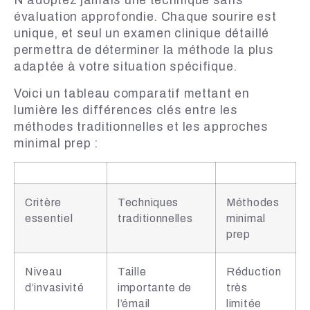
N’adoptez jamais une technique sans
évaluation approfondie. Chaque sourire est
unique, et seul un examen clinique détaillé
permettra de déterminer la méthode la plus
adaptée à votre situation spécifique.
Voici un tableau comparatif mettant en
lumière les différences clés entre les
méthodes traditionnelles et les approches
minimal prep :
Critère
Techniques
Méthodes
essentiel
traditionnelles
minimal
prep
Niveau
Taille
Réduction
d’invasivité
importante de
très
l’émail
limitée