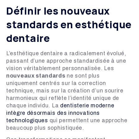
Définir les nouveaux
standards en esthétique
dentaire
L’esthétique dentaire a radicalement évolué,
passant d’une approche standardisée à une
vision véritablement personnalisée. Les
nouveaux standards
ne sont plus
uniquement centrés sur la correction
technique, mais sur la création d’un sourire
harmonieux qui reflète l’identité unique de
chaque individu. La
dentisterie moderne
intègre désormais des innovations
technologiques
qui permettent une approche
beaucoup plus sophistiquée.