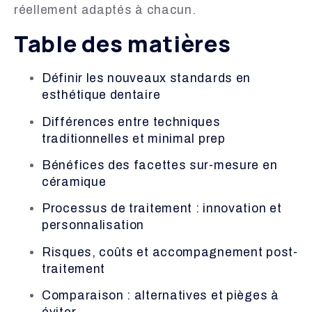
réellement adaptés à chacun.
Table des matières
Définir les nouveaux standards en
esthétique dentaire
Différences entre techniques
traditionnelles et minimal prep
Bénéfices des facettes sur-mesure en
céramique
Processus de traitement : innovation et
personnalisation
Risques, coûts et accompagnement post-
traitement
Comparaison : alternatives et pièges à