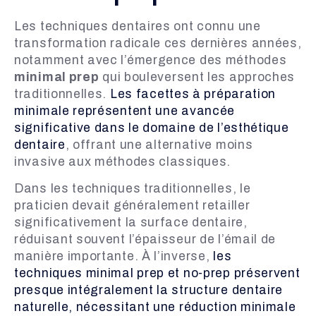
Les techniques dentaires ont connu une
transformation radicale ces dernières années,
notamment avec l’émergence des méthodes
minimal prep
qui bouleversent les approches
traditionnelles.
Les facettes à préparation
minimale représentent une avancée
significative dans le domaine de l’esthétique
dentaire
, offrant une alternative moins
invasive aux méthodes classiques.
Dans les techniques traditionnelles, le
praticien devait généralement retailler
significativement la surface dentaire,
réduisant souvent l’épaisseur de l’émail de
manière importante. À l’inverse,
les
techniques minimal prep et no-prep préservent
presque intégralement la structure dentaire
naturelle, nécessitant une réduction minimale