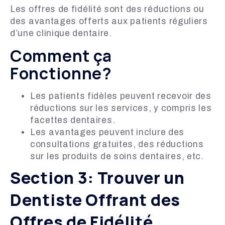
Les offres de fidélité sont des réductions ou
des avantages offerts aux patients réguliers
d’une clinique dentaire.
Comment ça
Fonctionne?
Les patients fidèles peuvent recevoir des
réductions sur les services, y compris les
facettes dentaires.
Les avantages peuvent inclure des
consultations gratuites, des réductions
sur les produits de soins dentaires, etc.
Section 3: Trouver un
Dentiste Offrant des
Offres de Fidélité