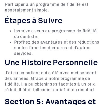
Participer à un programme de fidélité est
généralement simple.
Étapes à Suivre
Inscrivez-vous au programme de fidélité
du dentiste.
Profitez des avantages et des réductions
sur les facettes dentaires et d’autres
services.
Une Histoire Personnelle
J’ai eu un patient qui a été avec moi pendant
des années. Grâce à notre programme de
fidélité, il a pu obtenir ses facettes à un prix
réduit. Il était tellement satisfait du résultat!
Section 5: Avantages et