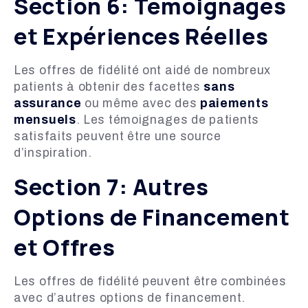
Section 6: Témoignages
et Expériences Réelles
Les offres de fidélité ont aidé de nombreux
patients à obtenir des facettes
sans
assurance
ou même avec des
paiements
mensuels
. Les témoignages de patients
satisfaits peuvent être une source
d’inspiration.
Section 7: Autres
Options de Financement
et Offres
Les offres de fidélité peuvent être combinées
avec d’autres options de financement.