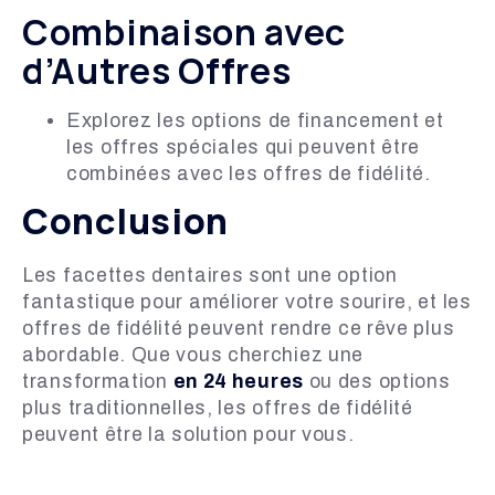
Combinaison avec
d’Autres Offres
Explorez les options de financement et
les offres spéciales qui peuvent être
combinées avec les offres de fidélité.
Conclusion
Les facettes dentaires sont une option
fantastique pour améliorer votre sourire, et les
offres de fidélité peuvent rendre ce rêve plus
abordable. Que vous cherchiez une
transformation
en 24 heures
ou des options
plus traditionnelles, les offres de fidélité
peuvent être la solution pour vous.