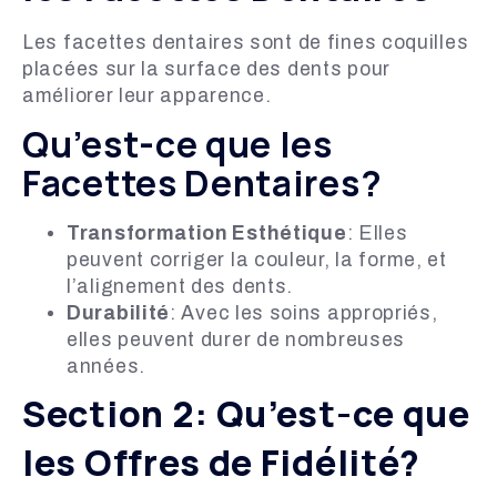
Les facettes dentaires sont de fines coquilles
placées sur la surface des dents pour
améliorer leur apparence.
Qu’est-ce que les
Facettes Dentaires?
Transformation Esthétique
: Elles
peuvent corriger la couleur, la forme, et
l’alignement des dents.
Durabilité
: Avec les soins appropriés,
elles peuvent durer de nombreuses
années.
Section 2: Qu’est-ce que
les Offres de Fidélité?