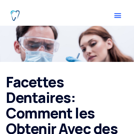
Facettes
Dentaires:
Comment les
Obtenir Avec des