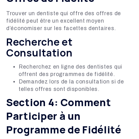
Trouver un dentiste qui offre des offres de
fidélité peut être un excellent moyen
d’économiser sur les facettes dentaires.
Recherche et
Consultation
Recherchez en ligne des dentistes qui
offrent des programmes de fidélité.
Demandez lors de la consultation si de
telles offres sont disponibles.
Section 4: Comment
Participer à un
Programme de Fidélité