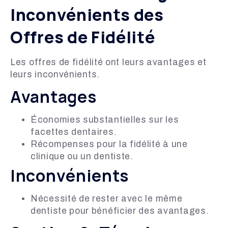
Inconvénients des
Offres de Fidélité
Les offres de fidélité ont leurs avantages et
leurs inconvénients.
Avantages
Économies substantielles sur les
facettes dentaires.
Récompenses pour la fidélité à une
clinique ou un dentiste.
Inconvénients
Nécessité de rester avec le même
dentiste pour bénéficier des avantages.