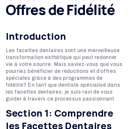
Offres de Fidélité
Introduction
Les facettes dentaires sont une merveilleuse
transformation esthétique qui peut redonner
vie à votre sourire. Mais saviez-vous que vous
pourriez bénéficier de réductions et d’offres
spéciales grâce à des programmes de
fidélité? En tant que dentiste spécialisé dans
les facettes dentaires, je suis ravi de vous
guider à travers ce processus passionnant.
Section 1: Comprendre
les Facettes Dentaires